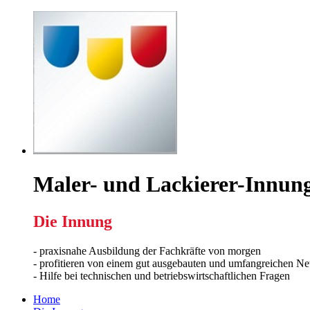
Maler- und Lackierer-Innung
Die Innung
- praxisnahe Ausbildung der Fachkräfte von morgen
- profitieren von einem gut ausgebauten und umfangreichen N
- Hilfe bei technischen und betriebswirtschaftlichen Fragen
Home