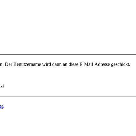
ben. Der Benutzername wird dann an diese E-Mail-Adresse geschickt.
zt
ng